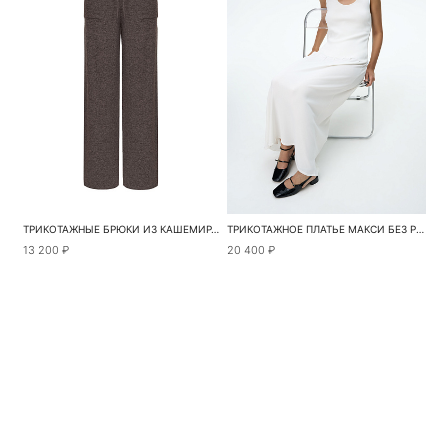
ТРИКОТАЖНЫЕ БРЮКИ ИЗ КАШЕМИРА И ШЕРСТИ
ТРИКОТАЖНОЕ ПЛАТЬЕ МАКСИ БЕЗ РУКАВОВ
13 200 ₽
20 400 ₽