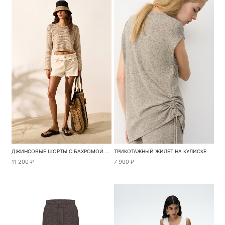
ДЖИНСОВЫЕ ШОРТЫ С БАХРОМОЙ И ПАЙЕТКАМИ
ТРИКОТАЖНЫЙ ЖИЛЕТ НА КУЛИСКЕ
11 200 ₽
7 900 ₽