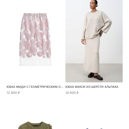
ЮБКА МИДИ С ГЕОМЕТРИЧЕСКИМ ОРНАМЕНТОМ ИЗ ПАЙЕТОК
ЮБКА МАКСИ ИЗ ШЕРСТИ АЛЬПАКА
12 900 ₽
14 600 ₽