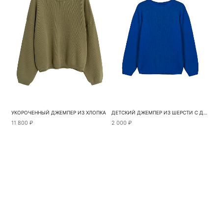
УКОРОЧЕННЫЙ ДЖЕМПЕР ИЗ ХЛОПКА
ДЕТСКИЙ ДЖЕМПЕР ИЗ ШЕРСТИ С ДОБАВЛЕНИЕ КАШЕМИРА
11 800 ₽
2 000 ₽