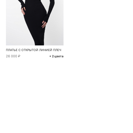
ПЛАТЬЕ С ОТКРЫТОЙ ЛИНИЕЙ ПЛЕЧ
26 000 ₽
+ 2 цвета