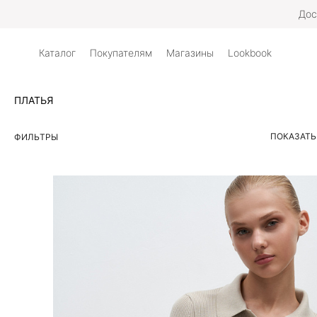
Дос
Каталог
Покупателям
Магазины
Lookbook
ПЛАТЬЯ
ПОКАЗАТЬ
ФИЛЬТРЫ