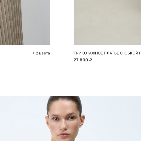
До
XS
+ 2 цвета
ТРИКОТАЖНОЕ ПЛАТЬЕ С ЮБКОЙ 
27 800 ₽