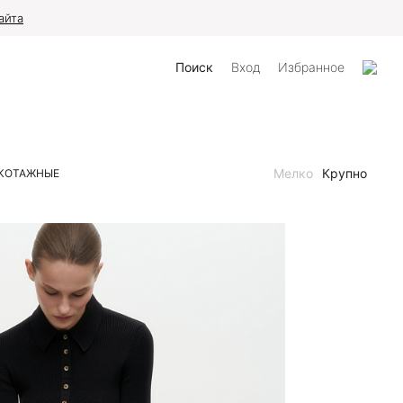
айта
Поиск
Вход
Избранное
Мелко
Крупно
КОТАЖНЫЕ