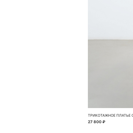
ТРИКОТАЖНОЕ ПЛАТЬЕ 
27 800 ₽