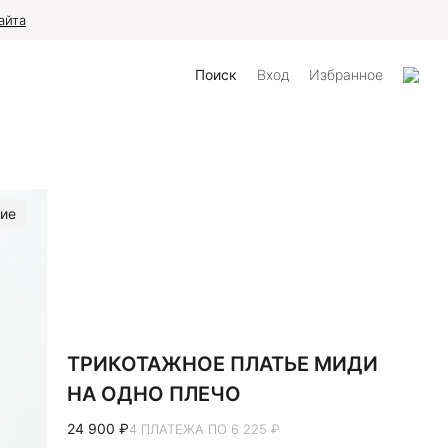
айта
Поиск
Вход
Избранное
ие
ТРИКОТАЖНОЕ ПЛАТЬЕ МИДИ
НА ОДНО ПЛЕЧО
24 900 ₽
4 ПЛАТЕЖА ПО 6 225 ₽