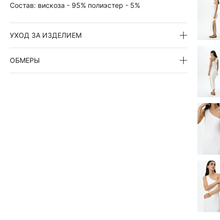
Состав:
вискоза - 95% полиэстер - 5%
УХОД ЗА ИЗДЕЛИЕМ
ОБМЕРЫ