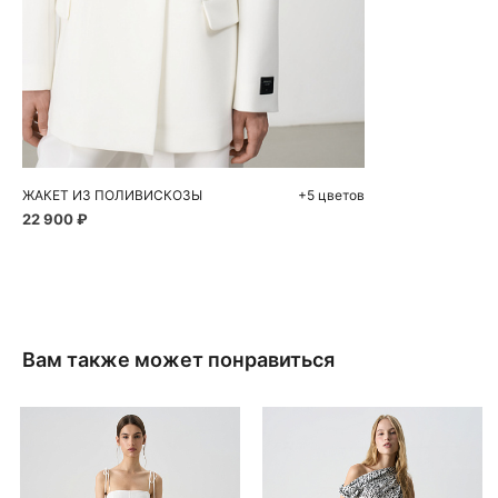
Добавить в корзину
M
L
ЖАКЕТ ИЗ ПОЛИВИСКОЗЫ
+5 цветов
22 900 ₽
Вам также может понравиться