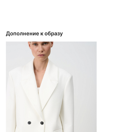
Дополнение к образу