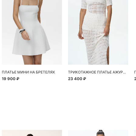
ПЛАТЬЕ МИНИ НА БРЕТЕЛЯХ
ТРИКОТАЖНОЕ ПЛАТЬЕ АЖУРНЫМ ПЕРЕПЛЕТЕНИЕМ
19 900 ₽
23 400 ₽