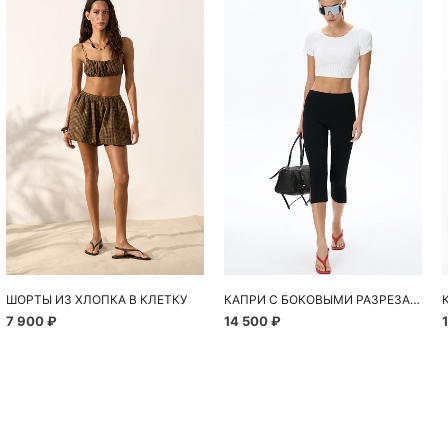
Похож
ШОРТЫ ИЗ ХЛОПКА В КЛЕТКУ
КАПРИ С БОКОВЫМИ РАЗРЕЗАМИ
7 900 ₽
14 500 ₽