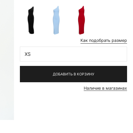
Как подобрать размер
XS
ДОБАВИТЬ В КОРЗИНУ
Наличие в магазинах