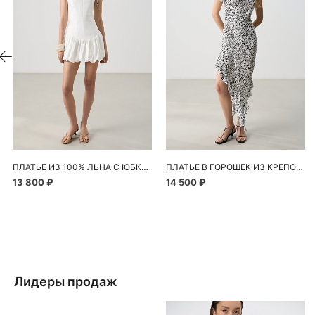
ПЛАТЬЕ ИЗ 100% ЛЬНА С ЮБКОЙ-БАЛЛОН
ПЛАТЬЕ В ГОРОШЕК ИЗ КРЕПОВОЙ ВИСКОЗЫ
13 800 ₽
14 500 ₽
Лидеры продаж