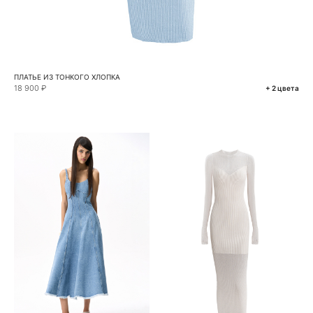
ПЛАТЬЕ ИЗ ТОНКОГО ХЛОПКА
18 900 ₽
+ 2 цвета