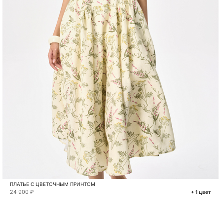
ПЛАТЬЕ С ЦВЕТОЧНЫМ ПРИНТОМ
24 900 ₽
+ 1 цвет