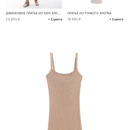
ДЖИНСОВОЕ ПЛАТЬЕ ИЗ 100% ХЛОПКА
ПЛАТЬЕ ИЗ ТОНКОГО ХЛОПКА
23 900 ₽
18 900 ₽
+ 2 цвета
+ 2 цвета