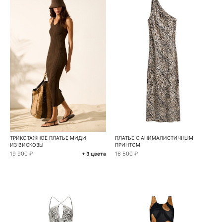
ТРИКОТАЖНОЕ ПЛАТЬЕ МИДИ
ПЛАТЬЕ С АНИМАЛИСТИЧНЫМ
ИЗ ВИСКОЗЫ
ПРИНТОМ
19 900 ₽
16 500 ₽
+ 3 цвета