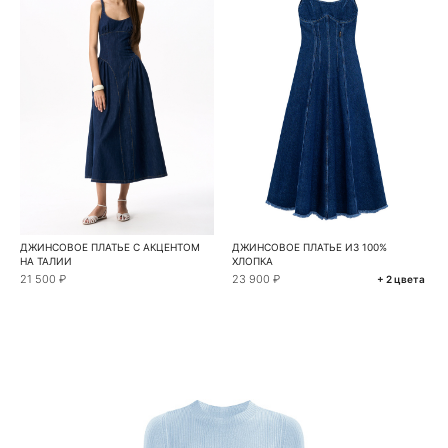
ДЖИНСОВОЕ ПЛАТЬЕ С АКЦЕНТОМ
ДЖИНСОВОЕ ПЛАТЬЕ ИЗ 100%
НА ТАЛИИ
ХЛОПКА
21 500 ₽
23 900 ₽
+ 2 цвета