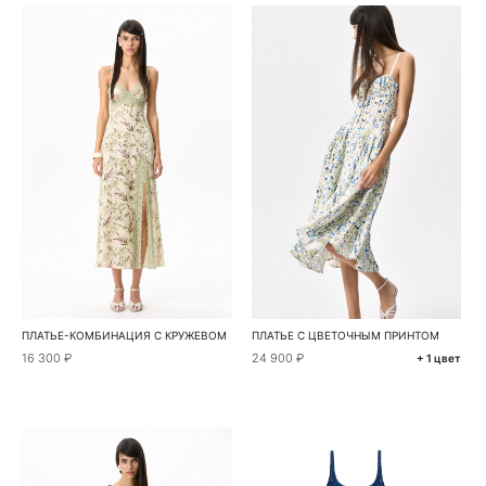
ПЛАТЬЕ-КОМБИНАЦИЯ С КРУЖЕВОМ
ПЛАТЬЕ С ЦВЕТОЧНЫМ ПРИНТОМ
16 300 ₽
24 900 ₽
+ 1 цвет