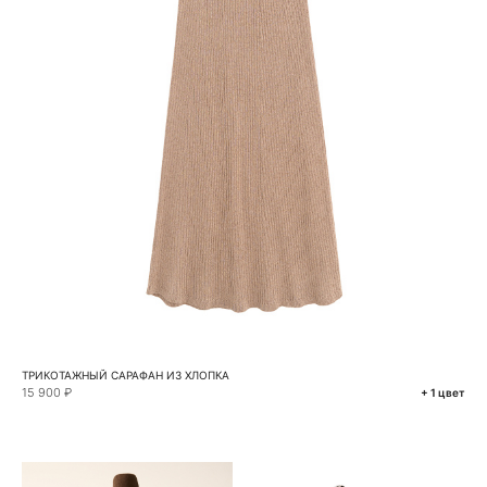
ТРИКОТАЖНЫЙ САРАФАН ИЗ ХЛОПКА
15 900 ₽
+ 1 цвет