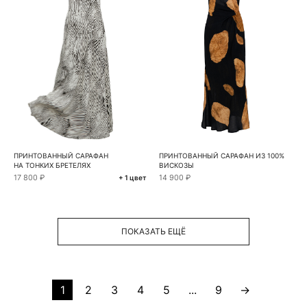
ПРИНТОВАННЫЙ САРАФАН
ПРИНТОВАННЫЙ САРАФАН ИЗ 100%
НА ТОНКИХ БРЕТЕЛЯХ
ВИСКОЗЫ
17 800 ₽
14 900 ₽
+ 1 цвет
ПОКАЗАТЬ ЕЩЁ
1
2
3
4
5
...
9
→