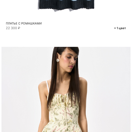
ПЛАТЬЕ С РОМАШКАМИ
22 300 ₽
+ 1 цвет