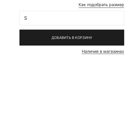
Как подобрать размер
S
ДОБАВИТЬ В КОРЗИНУ
Наличие в магазинах