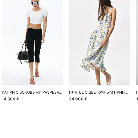
Похож
КАПРИ С БОКОВЫМИ РАЗРЕЗАМИ
ПЛАТЬЕ С ЦВЕТОЧНЫМ ПРИНТОМ
14 500 ₽
24 900 ₽