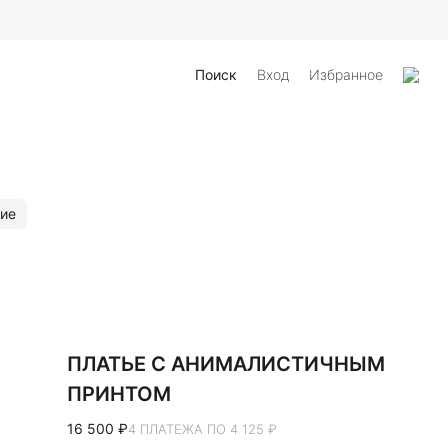
Поиск
Вход
Избранное
ие
ПЛАТЬЕ С АНИМАЛИСТИЧНЫМ
ПРИНТОМ
16 500 ₽
4 ПЛАТЕЖА ПО 4 125 ₽