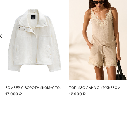
БОМБЕР С ВОРОТНИКОМ-СТОЙКОЙ
ТОП ИЗО ЛЬНА С КРУЖЕВОМ
17 900 ₽
12 900 ₽