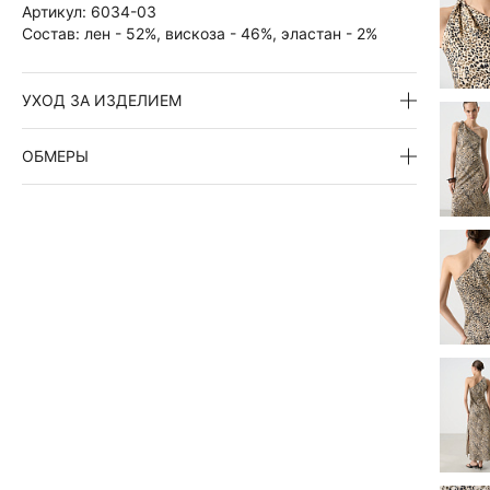
Артикул:
6034-03
Состав:
лен - 52%, вискоза - 46%, эластан - 2%
УХОД ЗА ИЗДЕЛИЕМ
ОБМЕРЫ