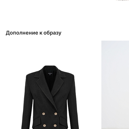
Дополнение к образу