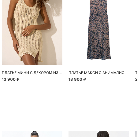
ПЛАТЬЕ МИНИ С ДЕКОРОМ ИЗ РАКУШЕК
ПЛАТЬЕ МАКСИ С АНИМАЛИСТИЧНЫМ ПРИНТОМ
13 900 ₽
18 900 ₽