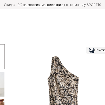
Скидка 10%
по промокоду SPORT10
на спортивную коллекцию
Похож