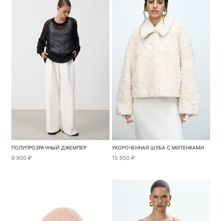
ПОЛУПРОЗРАЧНЫЙ ДЖЕМПЕР
УКОРОЧЕННАЯ ШУБА С МИТЕНКАМИ
9 900 ₽
15 950 ₽