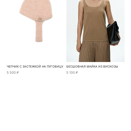
ЧЕПЧИК С ЗАСТЕЖКОЙ НА ПУГОВИЦУ
БЕСШОВНАЯ МАЙКА ИЗ ВИСКОЗЫ
5 500 ₽
5 100 ₽