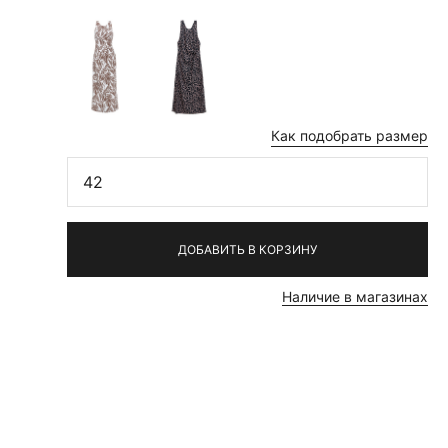
Как подобрать размер
42
ДОБАВИТЬ В КОРЗИНУ
Наличие в магазинах