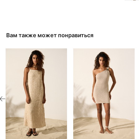
Вам также может понравиться