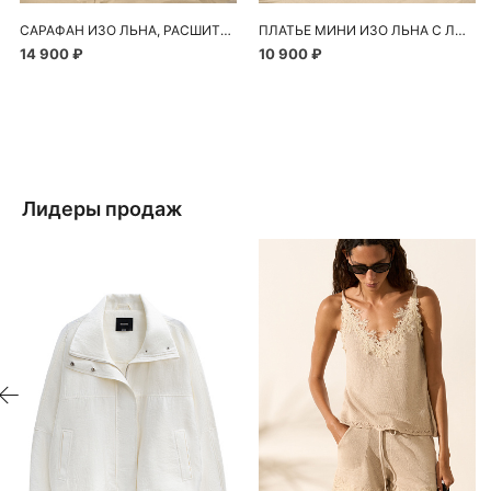
САРАФАН ИЗО ЛЬНА, РАСШИТЫЙ ПАЙЕТКАМИ
ПЛАТЬЕ МИНИ ИЗО ЛЬНА С ЛЮРЕКСОМ
14 900 ₽
10 900 ₽
Лидеры продаж