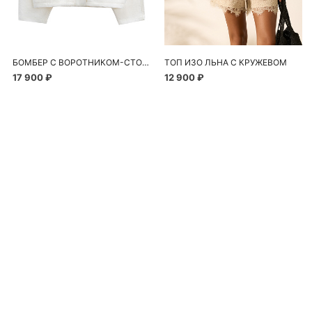
БОМБЕР С ВОРОТНИКОМ-СТОЙКОЙ
ТОП ИЗО ЛЬНА С КРУЖЕВОМ
17 900 ₽
12 900 ₽