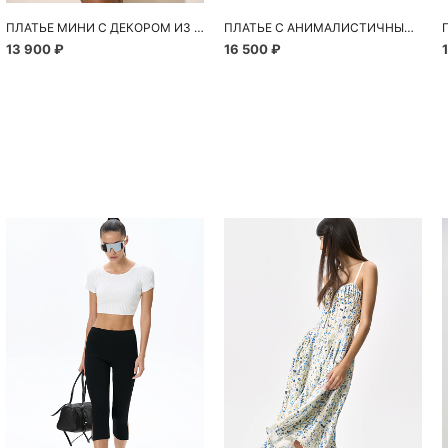
ПЛАТЬЕ МИНИ С ДЕКОРОМ ИЗ РАКУШЕК
ПЛАТЬЕ С АНИМАЛИСТИЧНЫМ ПРИНТОМ
13 900 ₽
16 500 ₽
Похож