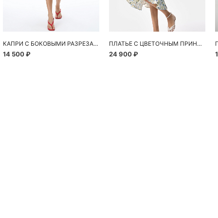
КАПРИ С БОКОВЫМИ РАЗРЕЗАМИ
ПЛАТЬЕ С ЦВЕТОЧНЫМ ПРИНТОМ
14 500 ₽
24 900 ₽