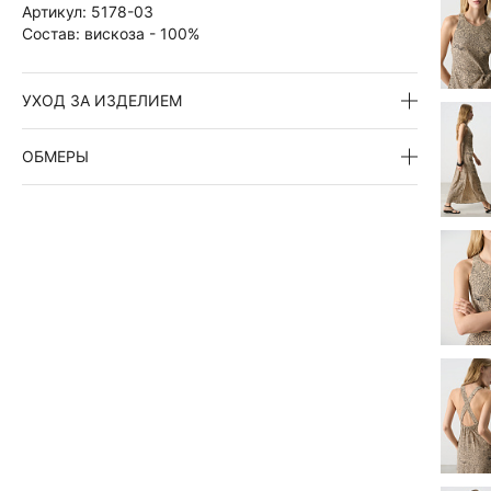
Артикул:
5178-03
Состав:
вискоза - 100%
УХОД ЗА ИЗДЕЛИЕМ
ОБМЕРЫ