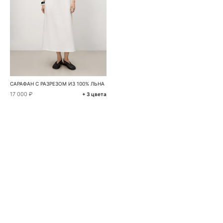
САРАФАН С РАЗРЕЗОМ ИЗ 100% ЛЬНА
17 000 ₽
+ 3 цвета