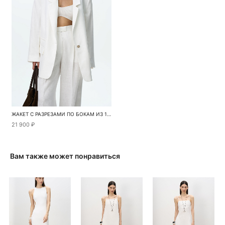
ЖАКЕТ С РАЗРЕЗАМИ ПО БОКАМ ИЗ 100% ЛЬНА
21 900 ₽
Вам также может понравиться