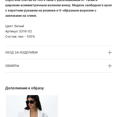
широким асимметричным воланом внизу. Модель свободного кроя
с коротким рукавом на резинке и V-образным вырезом с
завязками на спине.
Цвет:
белый
Артикул:
5316-02
Состав:
лен - 100%
УХОД ЗА ИЗДЕЛИЕМ
ОБМЕРЫ
Дополнение к образу