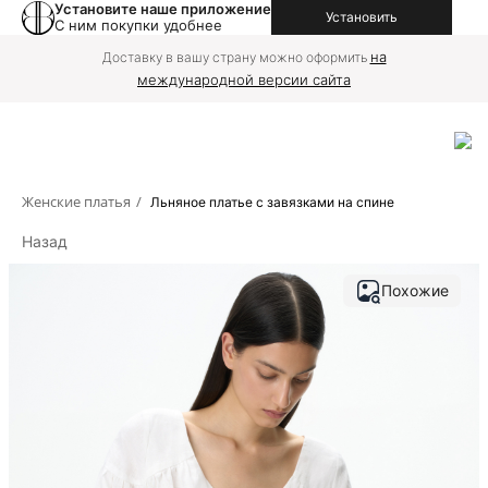
Установите наше приложение
Установить
С ним покупки удобнее
на
Доставку в вашу страну можно оформить
международной версии сайта
Женские платья
/
Льняное платье с завязками на спине
Назад
Похожие