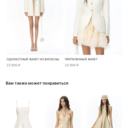
ОДНОБОТНЫЙ ЖАКЕТ ИЗ ВИСКОЗЫ
ПРИТАЛЕННЫЙ ЖАКЕТ
23 900 ₽
23 900 ₽
Вам также может понравиться