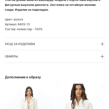
фигурным вырезом декольте. Застежка на потайную молнию
сзади. Изделие на подкладке.
Цвет:
золото
Артикул:
6405-13
Состав:
полиэстер - 100%
УХОД ЗА ИЗДЕЛИЕМ
ОБМЕРЫ
Дополнение к образу