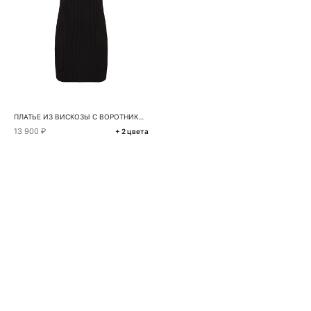
ПЛАТЬЕ ИЗ ВИСКОЗЫ С ВОРОТНИКОМ ПОЛО
13 900 ₽
+ 2 цвета