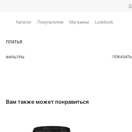
Д
Каталог
Покупателям
Магазины
Lookbook
ПЛАТЬЯ
ПОКАЗАТЬ
ФИЛЬТРЫ
Вам также может понравиться