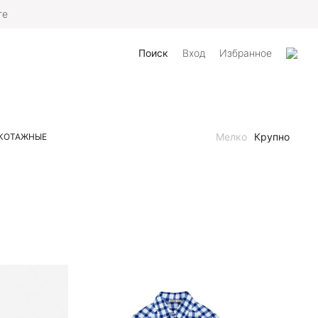
те
Поиск
Вход
Избранное
Мелко
Крупно
КОТАЖНЫЕ