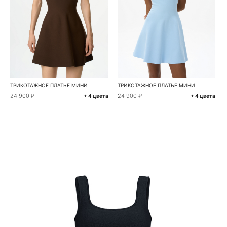
ТРИКОТАЖНОЕ ПЛАТЬЕ МИНИ
ТРИКОТАЖНОЕ ПЛАТЬЕ МИНИ
24 900 ₽
24 900 ₽
+ 4 цвета
+ 4 цвета