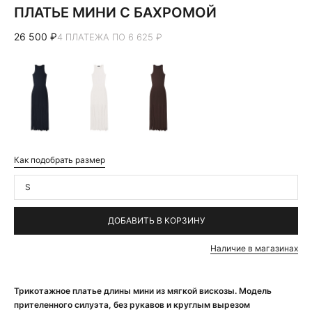
ПЛАТЬЕ МИНИ С БАХРОМОЙ
26 500 ₽
4 ПЛАТЕЖА ПО 6 625 ₽
Как подобрать размер
S
ДОБАВИТЬ В КОРЗИНУ
Наличие в магазинах
Трикотажное платье длины мини из мягкой вискозы. Модель
прителенного силуэта, без рукавов и круглым вырезом