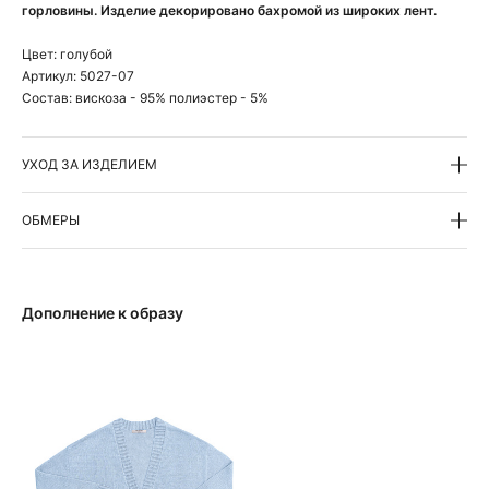
горловины. Изделие декорировано бахромой из широких лент.
Цвет:
голубой
Артикул:
5027-07
Состав:
вискоза - 95% полиэстер - 5%
УХОД ЗА ИЗДЕЛИЕМ
ОБМЕРЫ
Дополнение к образу