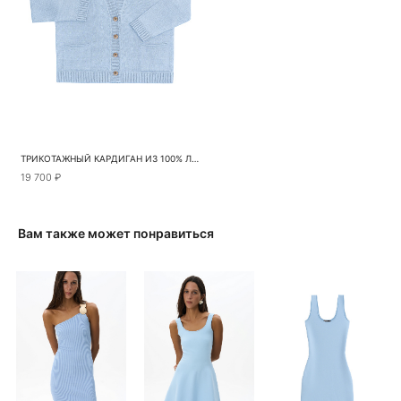
ТРИКОТАЖНЫЙ КАРДИГАН ИЗ 100% ЛЬНА
19 700 ₽
Вам также может понравиться