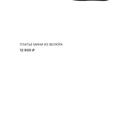
Добавить в корзину
42
44
46
ПЛАТЬЕ МИНИ ИЗ ВЕЛЮРА
12 900 ₽