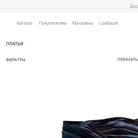
Дос
Каталог
Покупателям
Магазины
Lookbook
ПЛАТЬЯ
ПОКАЗАТЬ
ФИЛЬТРЫ