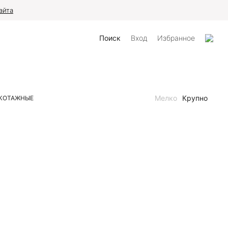
айта
Поиск
Вход
Избранное
Мелко
Крупно
КОТАЖНЫЕ