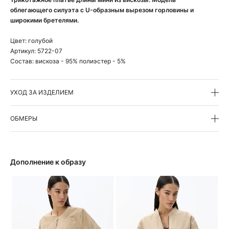
облегающего силуэта с U-образным вырезом горловины и
широкими бретелями.
Цвет:
голубой
Артикул:
5722-07
Состав:
вискоза - 95% полиэстер - 5%
УХОД ЗА ИЗДЕЛИЕМ
ОБМЕРЫ
Дополнение к образу