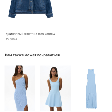
ДЖИНСОВЫЙ ЖАКЕТ ИЗ 100% ХЛОПКА
15 500 ₽
Вам также может понравиться