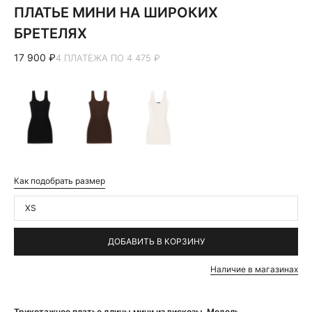
ПЛАТЬЕ МИНИ НА ШИРОКИХ
БРЕТЕЛЯХ
17 900 ₽
4 ПЛАТЕЖА ПО 4 475 ₽
Как подобрать размер
XS
ДОБАВИТЬ В КОРЗИНУ
Наличие в магазинах
Трикотажное платье длины мини из вискозы. Модель