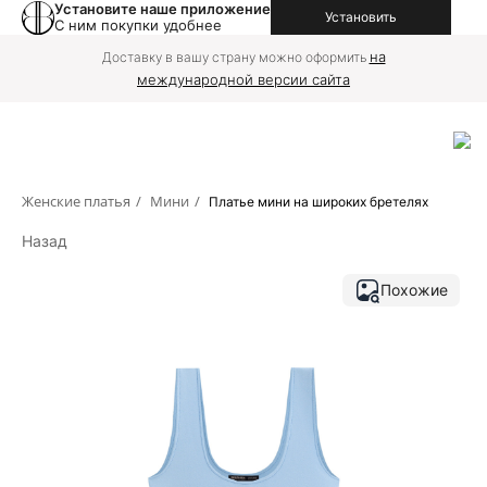
Установите наше приложение
Установить
С ним покупки удобнее
на
Доставку в вашу страну можно оформить
международной версии сайта
Женские платья
/
Мини
/
Платье мини на широких бретелях
Назад
Похожие