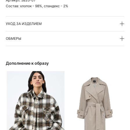
Артикул:
5835-07
Состав:
хлопок - 98%, спандекс - 2%
УХОД ЗА ИЗДЕЛИЕМ
ОБМЕРЫ
Дополнение к образу