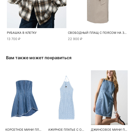
РУБАШКА В КЛЕТКУ
СВОБОДНЫЙ ПЛАЩ С ПОЯСОМ НА ЗАПАХ
13 700 ₽
22 900 ₽
Вам также может понравиться
КОРСЕТНОЕ МИНИ ПЛАТЬЕ
АЖУРНОЕ ПЛАТЬЕ С ОТКРЫТОЙ СПИНОЙ
ДЖИНСОВОЕ МИНИ ПЛАТЬЕ