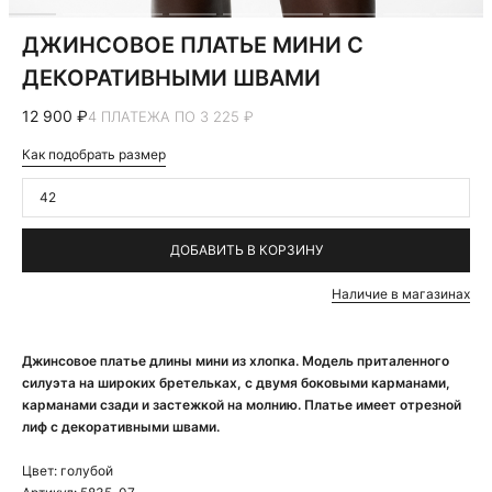
ДЖИНСОВОЕ ПЛАТЬЕ МИНИ С
ДЕКОРАТИВНЫМИ ШВАМИ
12 900 ₽
4 ПЛАТЕЖА ПО 3 225 ₽
Как подобрать размер
42
ДОБАВИТЬ В КОРЗИНУ
Наличие в магазинах
Джинсовое платье длины мини из хлопка. Модель приталенного
силуэта на широких бретельках, с двумя боковыми карманами,
карманами сзади и застежкой на молнию. Платье имеет отрезной
лиф с декоративными швами.
Цвет:
голубой