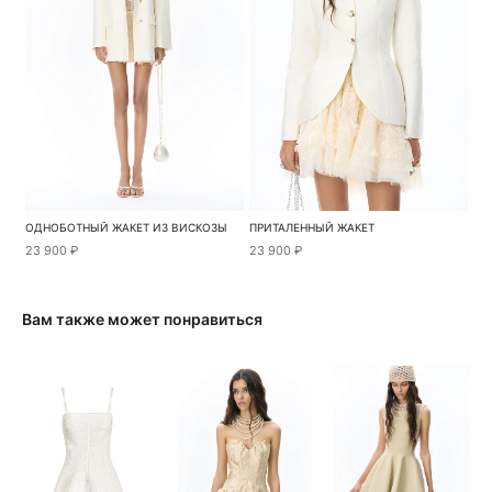
ОДНОБОТНЫЙ ЖАКЕТ ИЗ ВИСКОЗЫ
ПРИТАЛЕННЫЙ ЖАКЕТ
23 900 ₽
23 900 ₽
Вам также может понравиться