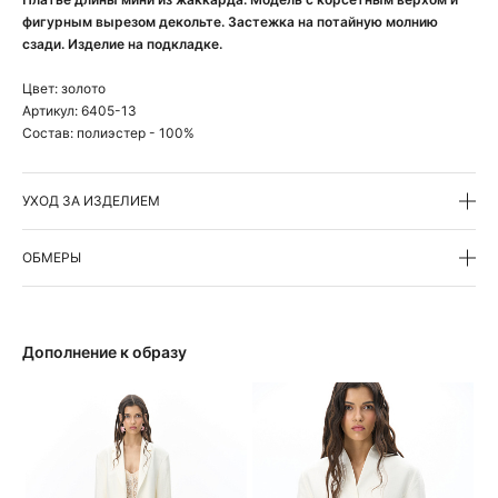
фигурным вырезом декольте. Застежка на потайную молнию
сзади. Изделие на подкладке.
Цвет:
золото
Артикул:
6405-13
Состав:
полиэстер - 100%
УХОД ЗА ИЗДЕЛИЕМ
ОБМЕРЫ
Дополнение к образу