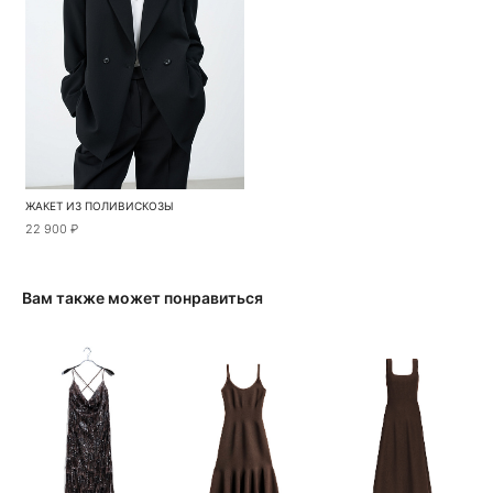
ЖАКЕТ ИЗ ПОЛИВИСКОЗЫ
22 900 ₽
Вам также может понравиться