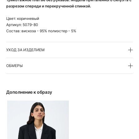
разрезом спереди и перекрученной спинкой.
Цвет:
коричневый
Артикул:
5079-80
Состав:
вискоза - 95% полиэстер - 5%
УХОД ЗА ИЗДЕЛИЕМ
ОБМЕРЫ
Дополнение к образу