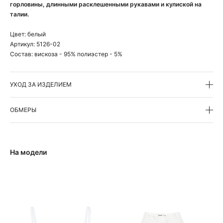
горловины, длинными расклешенными рукавами и кулиской на
талии.
Цвет:
белый
Артикул:
5126-02
Состав:
вискоза - 95% полиэстер - 5%
УХОД ЗА ИЗДЕЛИЕМ
ОБМЕРЫ
На модели