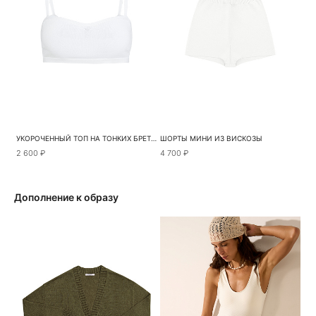
УКОРОЧЕННЫЙ ТОП НА ТОНКИХ БРЕТЕЛЯХ
ШОРТЫ МИНИ ИЗ ВИСКОЗЫ
2 600 ₽
4 700 ₽
Дополнение к образу