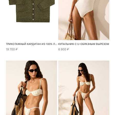
ТРИКОТАЖНЫЙ КАРДИГАН ИЗ 100% ЛЬНА
КУПАЛЬНИК С U-ОБРАЗНЫМ ВЫРЕЗОМ
19 700 ₽
6 900 ₽