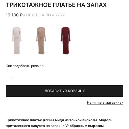
ТРИКОТАЖНОЕ ПЛАТЬЕ НА ЗАПАХ
19 100 ₽
4 ПЛАТЕЖА ПО 4 775 ₽
Как подобрать размер
S
ДОБАВИТЬ В КОРЗИНУ
Наличие в магазинах
Трикотажное платье длины миди из тонкой вискозы. Модель
приталенного силуэта на запах, с V-образным вырезом