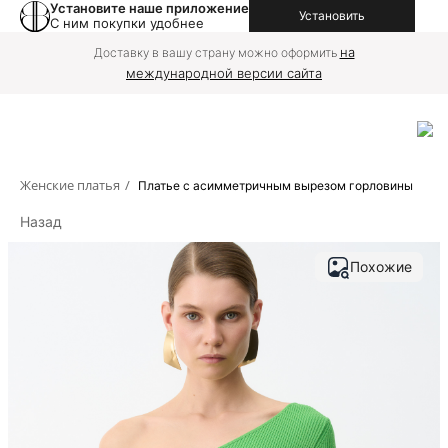
Установите наше приложение
Установить
С ним покупки удобнее
на
Доставку в вашу страну можно оформить
международной версии сайта
Женские платья
/
Платье с асимметричным вырезом горловины
Назад
Похожие