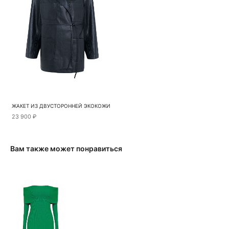
ЖАКЕТ ИЗ ДВУСТОРОННЕЙ ЭКОКОЖИ
23 900 ₽
Вам также может понравиться