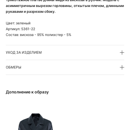
асимметричным вырезом горловины, откытым плечом, длинными
рукавами и разрезом сбоку.
Цвет:
зеленый
Артикул:
5361-22
Состав:
вискоза - 95% полиэстер - 5%
УХОД ЗА ИЗДЕЛИЕМ
ОБМЕРЫ
Дополнение к образу