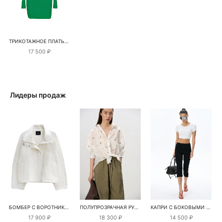
ТРИКОТАЖНОЕ ПЛАТЬЕ С ОТКРЫТЫМИ ПЛЕЧАМИ
17 500 ₽
Лидеры продаж
БОМБЕР С ВОРОТНИКОМ-СТОЙКОЙ
ПОЛУПРОЗРАЧНАЯ РУБАШКА С РОМАШКАМИ
КАПРИ С БОКОВЫМИ РАЗРЕЗАМИ
17 900 ₽
18 300 ₽
14 500 ₽