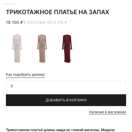
ТРИКОТАЖНОЕ ПЛАТЬЕ НА ЗАПАХ
19 100 ₽
4 ПЛАТЕЖА ПО 4 775 ₽
Как подобрать размер
S
ДОБАВИТЬ В КОРЗИНУ
Наличие в магазинах
Трикотажное платье длины миди из тонкой вискозы. Модель