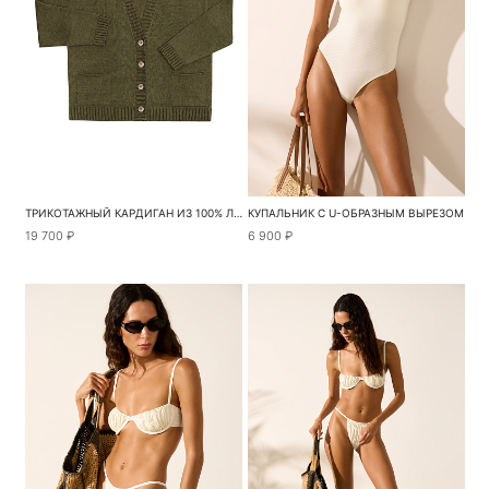
ТРИКОТАЖНЫЙ КАРДИГАН ИЗ 100% ЛЬНА
КУПАЛЬНИК С U-ОБРАЗНЫМ ВЫРЕЗОМ
19 700 ₽
6 900 ₽