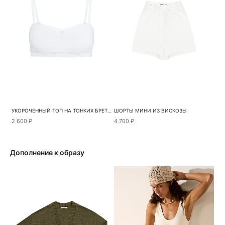
УКОРОЧЕННЫЙ ТОП НА ТОНКИХ БРЕТЕЛЯХ
ШОРТЫ МИНИ ИЗ ВИСКОЗЫ
2 600 ₽
4 700 ₽
Дополнение к образу