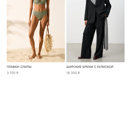
ПЛАВКИ-СЛИПЫ
ШИРОКИЕ БРЮКИ С КУЛИСКОЙ
3 700 ₽
16 300 ₽