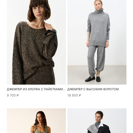
ДЖЕМПЕР ИЗ ХЛОПКА С ПАЙЕТКАМИ И ЛЮРЕКСОМ
ДЖЕМПЕР С ВЫСОКИМ ВОРОТОМ
9 700 ₽
18 900 ₽