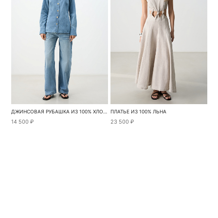
ДЖИНСОВАЯ РУБАШКА ИЗ 100% ХЛОПКА
ПЛАТЬЕ ИЗ 100% ЛЬНА
14 500 ₽
23 500 ₽