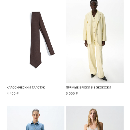
КЛАССИЧЕСКИЙ ГАЛСТУК
ПРЯМЫЕ БРЮКИ ИЗ ЭКОКОЖИ
4 400 ₽
5 000 ₽