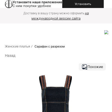
Установите наше приложение
Установить
С ним покупки удобнее
на
Доставку в вашу страну можно оформить
международной версии сайта
Женские платья
/
Сарафан с разрезом
Назад
Похожие