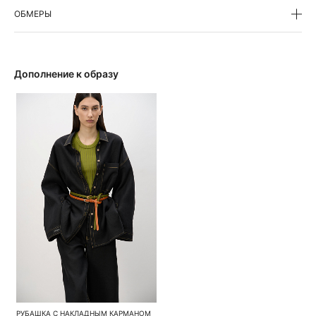
ОБМЕРЫ
Дополнение к образу
РУБАШКА С НАКЛАДНЫМ КАРМАНОМ