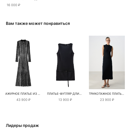
16 000 ₽
Вам также может понравиться
АЖУРНОЕ ПЛАТЬЕ ИЗ МОХЕРА И ШЕРСТИ АЛЬПАКА
ПЛАТЬЕ-ФУТЛЯР ДЛИНЫ МИНИ
ТРИКОТАЖНОЕ ПЛАТЬЕ С ВОРОТНИКОМ-СТОЙКОЙ
43 900 ₽
13 900 ₽
23 900 ₽
Лидеры продаж