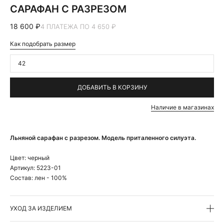
САРАФАН С РАЗРЕЗОМ
18 600 ₽
4 ПЛАТЕЖА ПО 4 650 ₽
Как подобрать размер
42
ДОБАВИТЬ В КОРЗИНУ
Наличие в магазинах
Льняной сарафан с разрезом. Модель приталенного силуэта.
Цвет:
черный
Артикул:
5223-01
Состав:
лен - 100%
УХОД ЗА ИЗДЕЛИЕМ