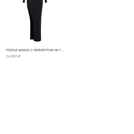
ПЛАТЬЕ МАКСИ С ПЕРЕКРУТОМ НА ГРУДИ
24 600 ₽