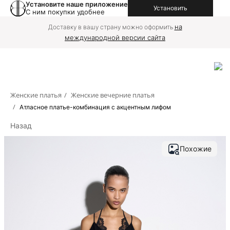
Установите наше приложение
Установить
С ним покупки удобнее
на
Доставку в вашу страну можно оформить
международной версии сайта
Женские платья
/
Женские вечерние платья
/
Атласное платье-комбинация с акцентным лифом
Назад
Похожие