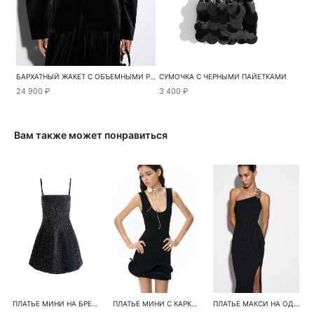
БАРХАТНЫЙ ЖАКЕТ С ОБЪЕМНЫМИ РУКАВАМИ
СУМОЧКА С ЧЕРНЫМИ ПАЙЕТКАМИ
24 900 ₽
3 400 ₽
Вам также может понравиться
ПЛАТЬЕ МИНИ НА БРЕТЕЛЯХ
ПЛАТЬЕ МИНИ С КАРКАСНЫМИ ВОЛАНАМИ
ПЛАТЬЕ МАКСИ НА ОДНО ПЛЕЧО