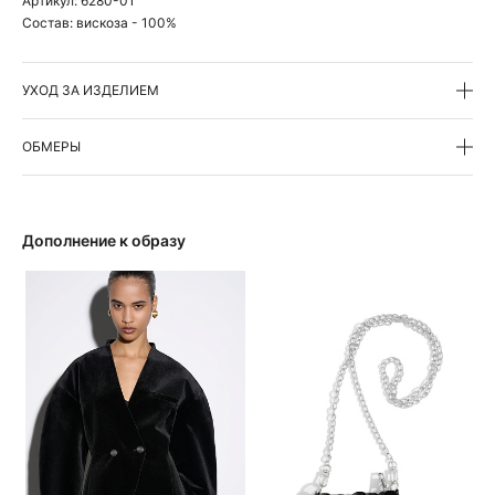
Артикул:
6280-01
Состав:
вискоза - 100%
УХОД ЗА ИЗДЕЛИЕМ
ОБМЕРЫ
Дополнение к образу