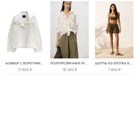
БОМБЕР С ВОРОТНИКОМ-СТОЙКОЙ
ПОЛУПРОЗРАЧНАЯ РУБАШКА С РОМАШКАМИ
ШОРТЫ ИЗ ХЛОПКА В КЛЕТКУ
17 900 ₽
18 300 ₽
7 900 ₽