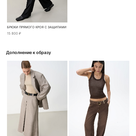
БРЮКИ ПРЯМОГО КРОЯ С ЗАЩИПАМИ
15 800 ₽
Дополнение к образу