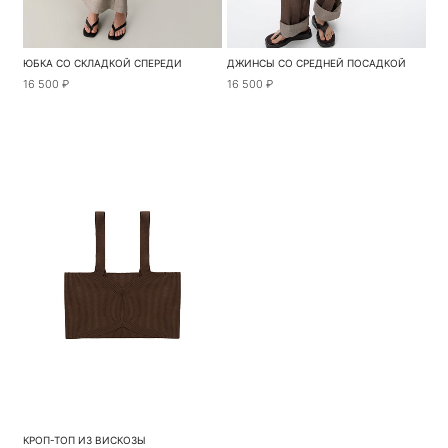
ЮБКА СО СКЛАДКОЙ СПЕРЕДИ
ДЖИНСЫ СО СРЕДНЕЙ ПОСАДКОЙ
16 500 ₽
16 500 ₽
КРОП-ТОП ИЗ ВИСКОЗЫ