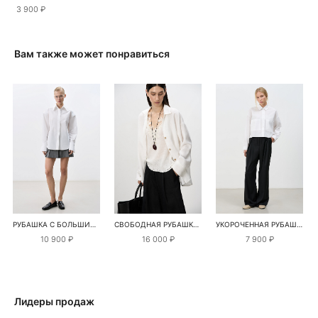
3 900 ₽
Вам также может понравиться
РУБАШКА С БОЛЬШИМИ ПЛЕЧАМИ
СВОБОДНАЯ РУБАШКА ИЗ 100% ЛЬНА
УКОРОЧЕННАЯ РУБАШКА
10 900 ₽
16 000 ₽
7 900 ₽
Лидеры продаж