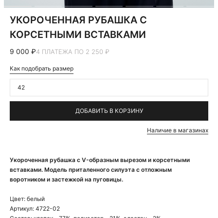
УКОРОЧЕННАЯ РУБАШКА С
КОРСЕТНЫМИ ВСТАВКАМИ
9 000 ₽
4 ПЛАТЕЖА ПО 2 250 ₽
Как подобрать размер
42
ДОБАВИТЬ В КОРЗИНУ
Наличие в магазинах
Укороченная рубашка с V-образным вырезом и корсетными
вставками. Модель приталенного силуэта с отложным
воротником и застежкой на пуговицы.
Цвет:
белый
Артикул:
4722-02