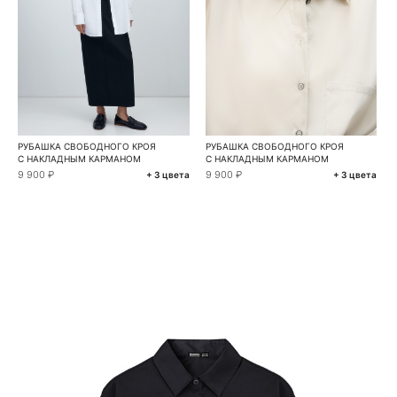
РУБАШКА СВОБОДНОГО КРОЯ
РУБАШКА СВОБОДНОГО КРОЯ
С НАКЛАДНЫМ КАРМАНОМ
С НАКЛАДНЫМ КАРМАНОМ
9 900 ₽
9 900 ₽
+ 3 цвета
+ 3 цвета