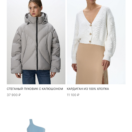
СТЕГАНЫЙ ПУХОВИК С КАПЮШОНОМ
КАРДИГАН ИЗ 100% ХЛОПКА
37 900 ₽
11 100 ₽