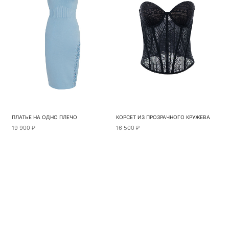
ПЛАТЬЕ НА ОДНО ПЛЕЧО
КОРСЕТ ИЗ ПРОЗРАЧНОГО КРУЖЕВА
19 900 ₽
16 500 ₽