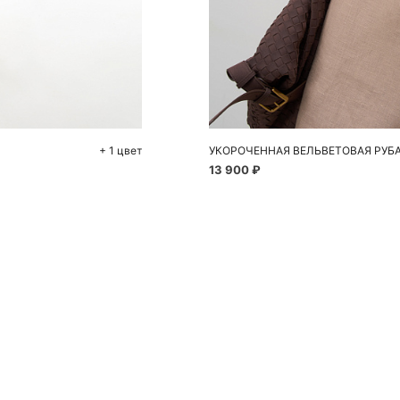
До
XS
+ 1 цвет
УКОРОЧЕННАЯ ВЕЛЬВЕТОВАЯ РУБ
13 900 ₽