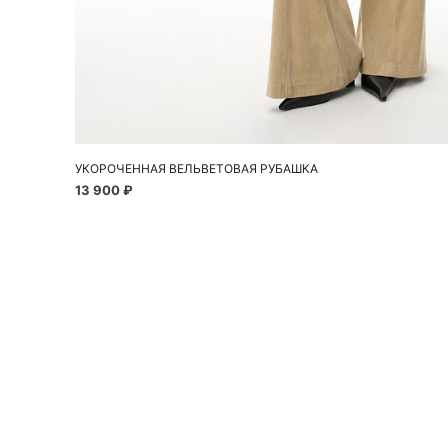
Добавить в корзину
XS
S
M
УКОРОЧЕННАЯ ВЕЛЬВЕТОВАЯ РУБАШКА
13 900 ₽