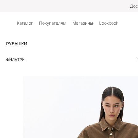
Дос
Каталог
Покупателям
Магазины
Lookbook
РУБАШКИ
ФИЛЬТРЫ