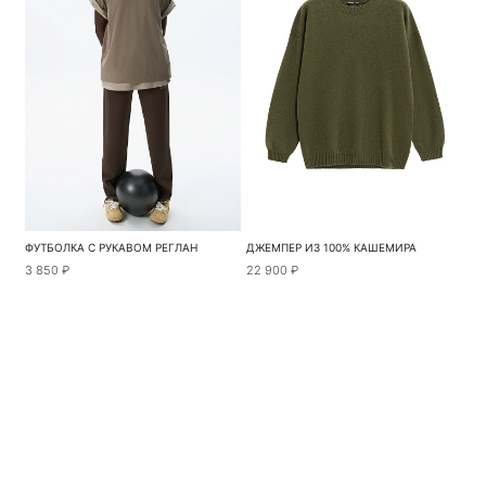
ФУТБОЛКА С РУКАВОМ РЕГЛАН
ДЖЕМПЕР ИЗ 100% КАШЕМИРА
3 850 ₽
22 900 ₽