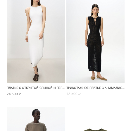
ПЛАТЬЕ С ОТКРЫТОЙ СПИНОЙ И ПЕРЕМЫЧКОЙ
ТРИКОТАЖНОЕ ПЛАТЬЕ С АНИМАЛИСТИЧЕСКИМ УЗОРОМ
24 500 ₽
28 500 ₽