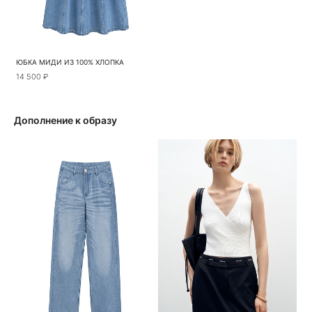
ЮБКА МИДИ ИЗ 100% ХЛОПКА
14 500 ₽
Дополнение к образу