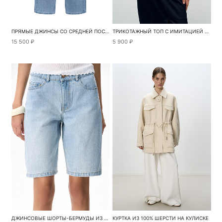
ПРЯМЫЕ ДЖИНСЫ СО СРЕДНЕЙ ПОСАДКОЙ
ТРИКОТАЖНЫЙ ТОП С ИМИТАЦИЕЙ ЗАПАХА
15 500 ₽
5 900 ₽
ДЖИНСОВЫЕ ШОРТЫ-БЕРМУДЫ ИЗ 100% ХЛОПКА
КУРТКА ИЗ 100% ШЕРСТИ НА КУЛИСКЕ