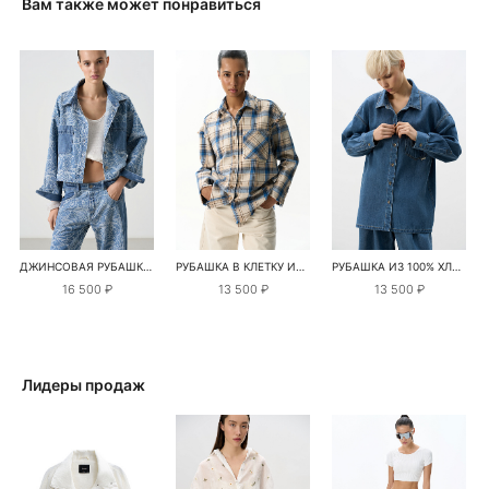
Вам также может понравиться
ДЖИНСОВАЯ РУБАШКА С РАСТИТЕЛЬНЫМ ОРНАМЕНТОМ
РУБАШКА В КЛЕТКУ ИЗ 100% ХЛОПКА
РУБАШКА ИЗ 100% ХЛОПКА
16 500 ₽
13 500 ₽
13 500 ₽
Лидеры продаж