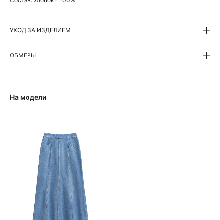
Состав:
хлопок - 100%
УХОД ЗА ИЗДЕЛИЕМ
ОБМЕРЫ
На модели