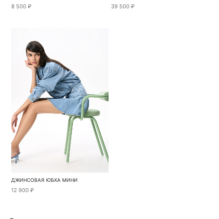
8 500 ₽
39 500 ₽
ДЖИНСОВАЯ ЮБКА МИНИ
12 900 ₽