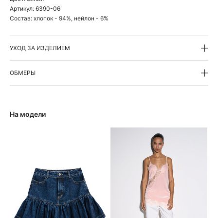
Артикул:
6390-06
Состав:
хлопок - 94%, нейлон - 6%
УХОД ЗА ИЗДЕЛИЕМ
ОБМЕРЫ
На модели