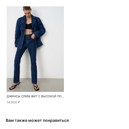
ДЖИНСЫ СЛИМ ФИТ С ВЫСОКОЙ ПОСАДКОЙ
14 000 ₽
Вам также может понравиться