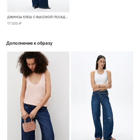
ДЖИНСЫ КЛЕШ С ВЫСОКОЙ ПОСАДКОЙ
17 000 ₽
Дополнение к образу