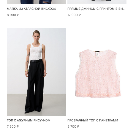
МАЙКА ИЗ АТЛАСНОЙ ВИСКОЗЫ
ПРЯМЫЕ ДЖИНСЫ С ПРИНТОМ В ВИДЕ СЕРДЕЧЕК
8 900 ₽
17 000 ₽
ТОП С АЖУРНЫМ РИСУНКОМ
ПРОЗРАЧНЫЙ ТОП С ПАЙЕТКАМИ
7 500 ₽
5 700 ₽