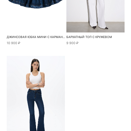
ДЖИНСОВАЯ ЮБКА МИНИ С КАРМАНАМИ СЕРДЕЧКАМИ
БАРХАТНЫЙ ТОП С КРУЖЕВОМ
10 900 ₽
9 900 ₽