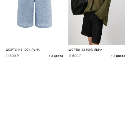
ШОРТЫ ИЗ 100% ЛЬНА
ШОРТЫ ИЗ 100% ЛЬНА
11 500 ₽
11 500 ₽
+ 3 цвета
+ 3 цвета