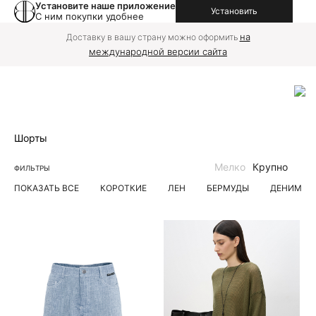
Установите наше приложение
Установить
С ним покупки удобнее
на
Доставку в вашу страну можно оформить
международной версии сайта
Шорты
Мелко
Крупно
ФИЛЬТРЫ
ПОКАЗАТЬ ВСЕ
КОРОТКИЕ
ЛЕН
БЕРМУДЫ
ДЕНИМ