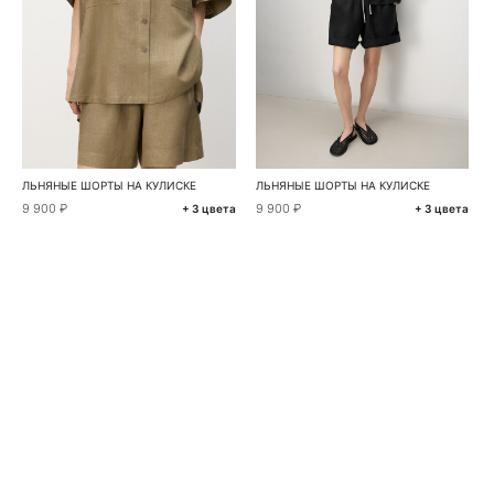
ЛЬНЯНЫЕ ШОРТЫ НА КУЛИСКЕ
ЛЬНЯНЫЕ ШОРТЫ НА КУЛИСКЕ
9 900 ₽
9 900 ₽
+ 3 цвета
+ 3 цвета