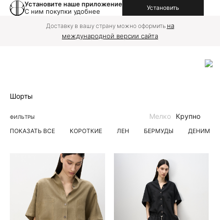
Установите наше приложение
Установить
С ним покупки удобнее
на
Доставку в вашу страну можно оформить
международной версии сайта
Шорты
Мелко
Крупно
ФИЛЬТРЫ
ПОКАЗАТЬ ВСЕ
КОРОТКИЕ
ЛЕН
БЕРМУДЫ
ДЕНИМ