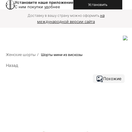
Установите наше приложение
Установить
С ним покупки удобнее
на
Доставку в вашу страну можно оформить
международной версии сайта
Женские шорты
/
Шорты мини из вискозы
Назад
Похожие