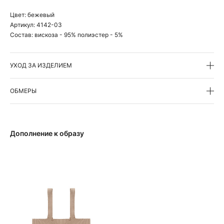
Цвет:
бежевый
Артикул:
4142-03
Состав:
вискоза - 95% полиэстер - 5%
УХОД ЗА ИЗДЕЛИЕМ
ОБМЕРЫ
Дополнение к образу