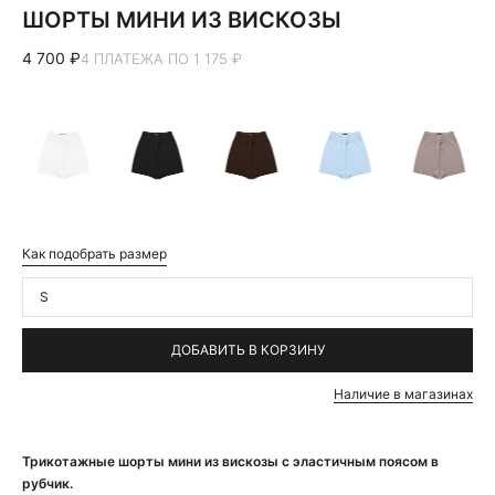
ШОРТЫ МИНИ ИЗ ВИСКОЗЫ
4 700 ₽
4 ПЛАТЕЖА ПО 1 175 ₽
Как подобрать размер
S
ДОБАВИТЬ В КОРЗИНУ
Наличие в магазинах
Трикотажные шорты мини из вискозы с эластичным поясом в
рубчик.