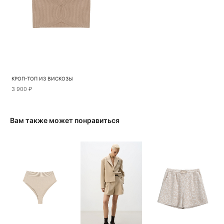
КРОП-ТОП ИЗ ВИСКОЗЫ
3 900 ₽
Вам также может понравиться