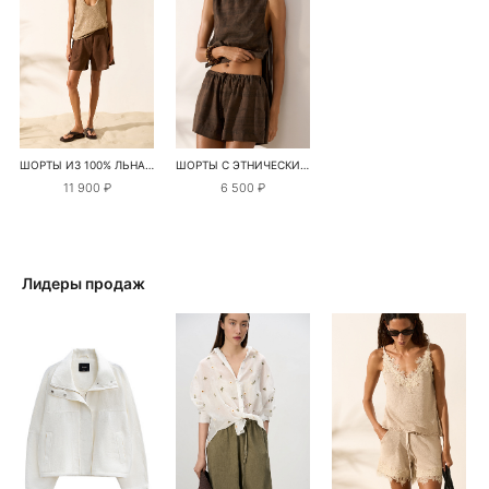
ШОРТЫ ИЗ 100% ЛЬНА С ВЫСОКОЙ ПОСАДКОЙ
ШОРТЫ С ЭТНИЧЕСКИМ ПРИНТОМ
11 900 ₽
6 500 ₽
Лидеры продаж