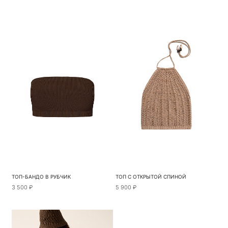
ТОП-БАНДО В РУБЧИК
ТОП С ОТКРЫТОЙ СПИНОЙ
3 500 ₽
5 900 ₽