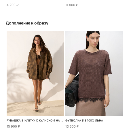
4 200 ₽
11 900 ₽
Дополнение к образу
РУБАШКА В КЛЕТКУ С КУЛИСКОЙ НА СПИНКЕ
ФУТБОЛКА ИЗ 100% ЛЬНА
15 900 ₽
13 500 ₽