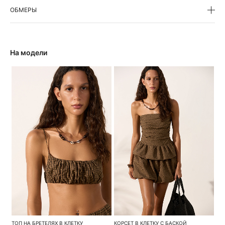
ОБМЕРЫ
На модели
ТОП НА БРЕТЕЛЯХ В КЛЕТКУ
КОРСЕТ В КЛЕТКУ С БАСКОЙ