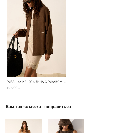
РУБАШКА ИЗ 100% ЛЬНА С РУКАВОМ РЕГЛАН
16 000 ₽
Вам также может понравиться