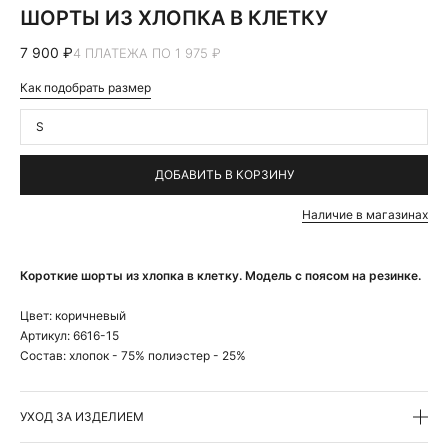
ШОРТЫ ИЗ ХЛОПКА В КЛЕТКУ
7 900 ₽
4 ПЛАТЕЖА ПО 1 975 ₽
Как подобрать размер
S
ДОБАВИТЬ В КОРЗИНУ
Наличие в магазинах
Короткие шорты из хлопка в клетку. Модель с поясом на резинке.
Цвет:
коричневый
Артикул:
6616-15
Состав:
хлопок - 75% полиэстер - 25%
УХОД ЗА ИЗДЕЛИЕМ