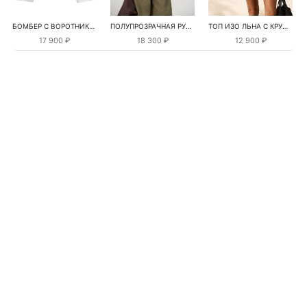
БОМБЕР С ВОРОТНИКОМ-СТОЙКОЙ
ПОЛУПРОЗРАЧНАЯ РУБАШКА С РОМАШКАМИ
ТОП ИЗО ЛЬНА С КРУЖЕВОМ
17 900 ₽
18 300 ₽
12 900 ₽