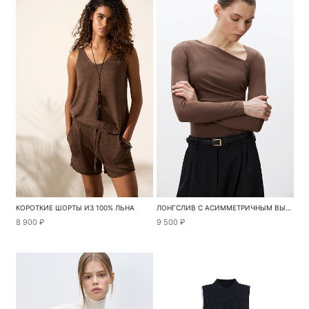
КОРОТКИЕ ШОРТЫ ИЗ 100% ЛЬНА
ЛОНГСЛИВ С АСИММЕТРИЧНЫМ ВЫРЕЗОМ
8 900 ₽
9 500 ₽