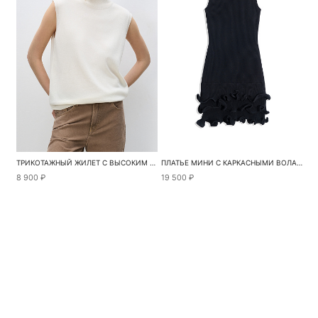
ТРИКОТАЖНЫЙ ЖИЛЕТ С ВЫСОКИМ ВОРОТОМ
ПЛАТЬЕ МИНИ С КАРКАСНЫМИ ВОЛАНАМИ
8 900 ₽
19 500 ₽