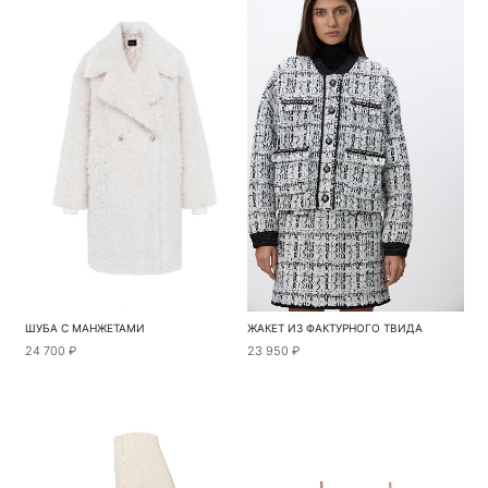
ШУБА С МАНЖЕТАМИ
ЖАКЕТ ИЗ ФАКТУРНОГО ТВИДА
24 700 ₽
23 950 ₽