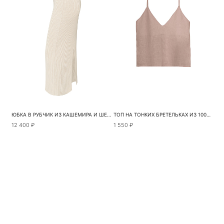
ЮБКА В РУБЧИК ИЗ КАШЕМИРА И ШЕРСТИ
ТОП НА ТОНКИХ БРЕТЕЛЬКАХ ИЗ 100% ЛЬНА
12 400 ₽
1 550 ₽