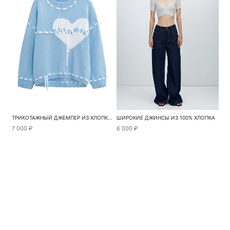
ТРИКОТАЖНЫЙ ДЖЕМПЕР ИЗ ХЛОПКА С СЕРДЦЕМ
ШИРОКИЕ ДЖИНСЫ ИЗ 100% ХЛОПКА
7 000 ₽
6 000 ₽