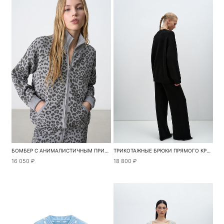
БОМБЕР С АНИМАЛИСТИЧНЫМ ПРИНТОМ
ТРИКОТАЖНЫЕ БРЮКИ ПРЯМОГО КРОЯ
16 050 ₽
18 800 ₽