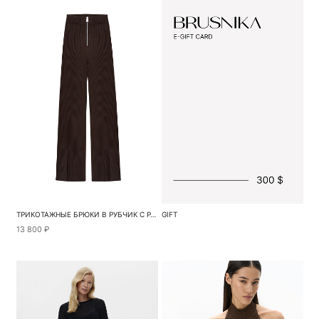
ТРИКОТАЖНЫЕ БРЮКИ В РУБЧИК С РАЗРЕЗАМИ СПЕРЕДИ
GIFT
13 800 ₽