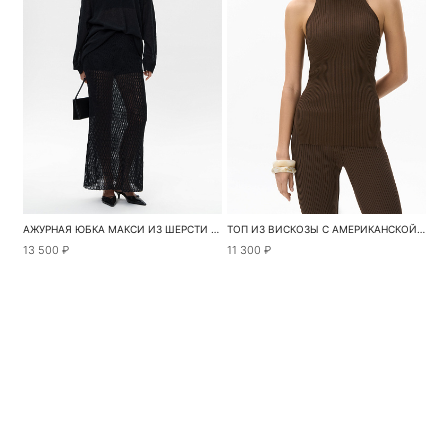
АЖУРНАЯ ЮБКА МАКСИ ИЗ ШЕРСТИ МЕРИНОСА
ТОП ИЗ ВИСКОЗЫ С АМЕРИКАНСКОЙ ПРОЙМОЙ
13 500 ₽
11 300 ₽