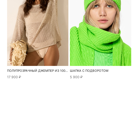
ПОЛУПРОЗРАЧНЫЙ ДЖЕМПЕР ИЗ 100% ЛЬНА
ШАПКА С ПОДВОРОТОМ
17 900 ₽
5 900 ₽