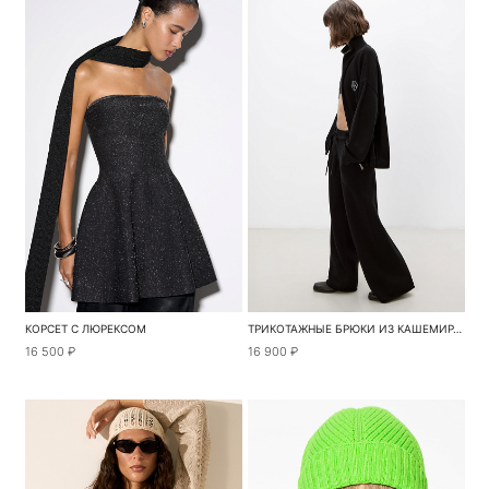
КОРСЕТ С ЛЮРЕКСОМ
ТРИКОТАЖНЫЕ БРЮКИ ИЗ КАШЕМИРА И ШЕРСТИ
16 500 ₽
16 900 ₽