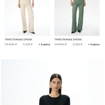
ТРИКОТАЖНЫЕ БРЮКИ
ТРИКОТАЖНЫЕ БРЮКИ
14 800 ₽
14 800 ₽
3 000 ₽
3 000 ₽
+ 3 цвета
+ 3 цвета