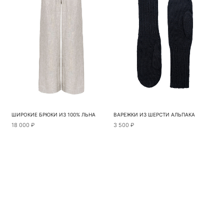
ШИРОКИЕ БРЮКИ ИЗ 100% ЛЬНА
ВАРЕЖКИ ИЗ ШЕРСТИ АЛЬПАКА
18 000 ₽
3 500 ₽