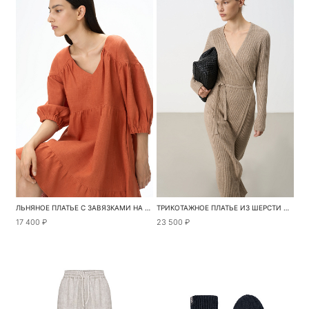
ЛЬНЯНОЕ ПЛАТЬЕ С ЗАВЯЗКАМИ НА СПИНЕ
ТРИКОТАЖНОЕ ПЛАТЬЕ ИЗ ШЕРСТИ И КАШЕМИРА
17 400 ₽
23 500 ₽