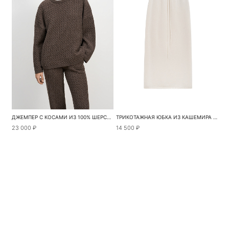
ДЖЕМПЕР С КОСАМИ ИЗ 100% ШЕРСТИ МЕРИНОСА ЭКСТРАФАЙН
ТРИКОТАЖНАЯ ЮБКА ИЗ КАШЕМИРА И ШЕРСТИ
23 000 ₽
14 500 ₽