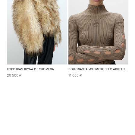
КОРОТКАЯ ШУБА ИЗ ЭКОМЕХА
ВОДОЛАЗКА ИЗ ВИСКОЗЫ С АКЦЕНТОМ НА РУКАВАХ
20 500 ₽
11 600 ₽