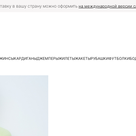
тавку в вашу страну можно оформить
на международной версии с
ЖИНСЫ
КАРДИГАНЫ
ДЖЕМПЕРЫ
ЖИЛЕТЫ
ЖАКЕТЫ
РУБАШКИ
ФУТБОЛКИ
БО