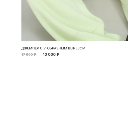
Добавить в корзину
S
L
ДЖЕМПЕР С V-ОБРАЗНЫМ ВЫРЕЗОМ
10 000 ₽
17 900 ₽