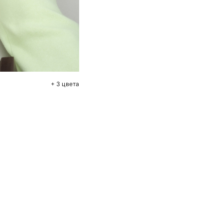
+ 3 цвета